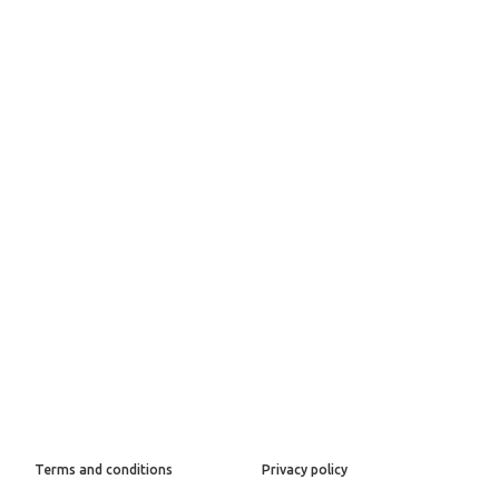
Terms and conditions
Privacy policy