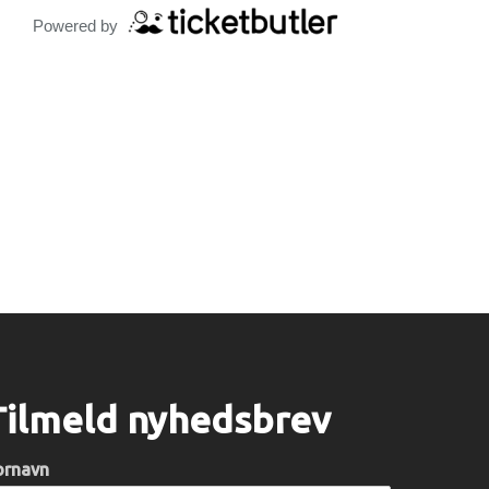
Powered by
Tilmeld nyhedsbrev
ornavn