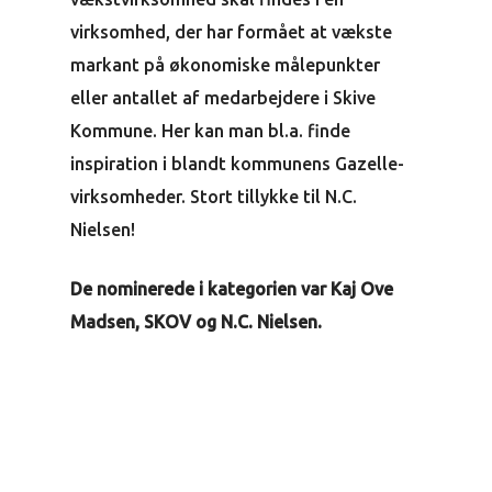
virksomhed, der har formået at vækste
markant på økonomiske målepunkter
eller antallet af medarbejdere i Skive
Kommune. Her kan man bl.a. finde
inspiration i blandt kommunens Gazelle-
virksomheder. Stort tillykke til N.C.
Nielsen!
De nominerede i kategorien var Kaj Ove
Madsen, SKOV og N.C. Nielsen.