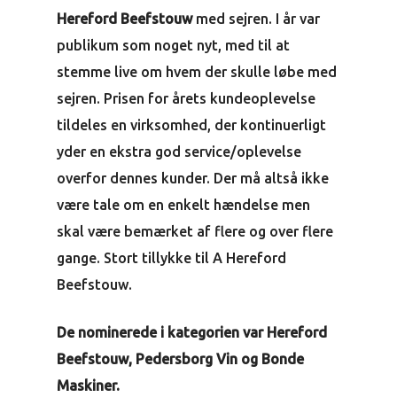
Hereford Beefstouw
med sejren. I år var
publikum som noget nyt, med til at
stemme live om hvem der skulle løbe med
sejren. Prisen for årets kundeoplevelse
tildeles en virksomhed, der kontinuerligt
yder en ekstra god service/oplevelse
overfor dennes kunder. Der må altså ikke
være tale om en enkelt hændelse men
skal være bemærket af flere og over flere
gange. Stort tillykke til A Hereford
Beefstouw.
De nominerede i kategorien var Hereford
Beefstouw, Pedersborg Vin og Bonde
Maskiner.