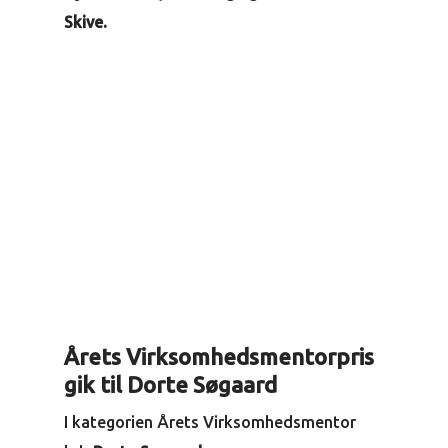
Skive.
Årets Virksomhedsmentorpris
gik til Dorte Søgaard
I kategorien Årets Virksomhedsmentor