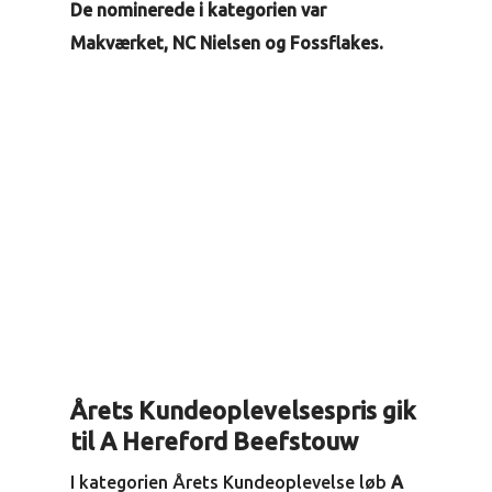
De nominerede i kategorien var
Makværket, NC Nielsen og Fossflakes.
Årets Kundeoplevelsespris gik
til A Hereford Beefstouw
I kategorien Årets Kundeoplevelse løb
A