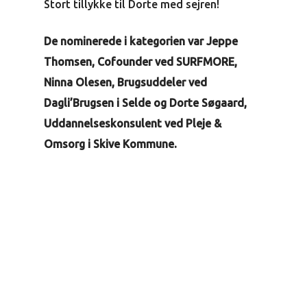
Stort tillykke til Dorte med sejren!
De nominerede i kategorien var Jeppe
Thomsen, Cofounder ved SURFMORE,
Ninna Olesen, Brugsuddeler ved
Dagli’Brugsen i Selde og Dorte Søgaard,
Uddannelseskonsulent ved Pleje &
Omsorg i Skive Kommune.