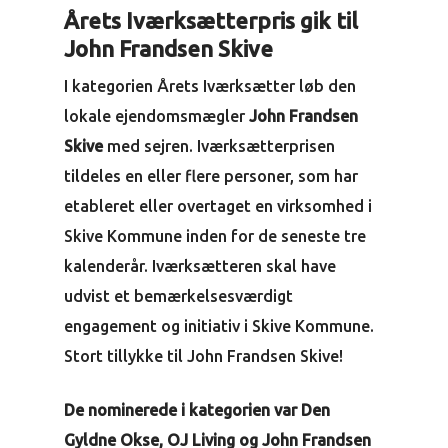
Årets Iværksætterpris gik til
John Frandsen Skive
I kategorien Årets Iværksætter løb den
lokale ejendomsmægler
John Frandsen
Skive
med sejren. Iværksætterprisen
tildeles en eller flere personer, som har
etableret eller overtaget en virksomhed i
Skive Kommune inden for de seneste tre
kalenderår. Iværksætteren skal have
udvist et bemærkelsesværdigt
engagement og initiativ i Skive Kommune.
Stort tillykke til John Frandsen Skive!
De nominerede i kategorien var Den
Gyldne Okse, OJ Living og John Frandsen