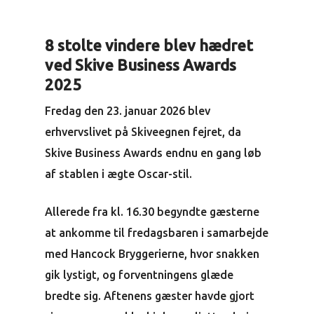
8 stolte vindere blev hædret
ved Skive Business Awards
2025
Fredag den 23. januar 2026 blev
erhvervslivet på Skiveegnen fejret, da
Skive Business Awards endnu en gang løb
af stablen i ægte Oscar-stil.
Allerede fra kl. 16.30 begyndte gæsterne
at ankomme til fredagsbaren i samarbejde
med Hancock Bryggerierne, hvor snakken
gik lystigt, og forventningens glæde
bredte sig. Aftenens gæster havde gjort