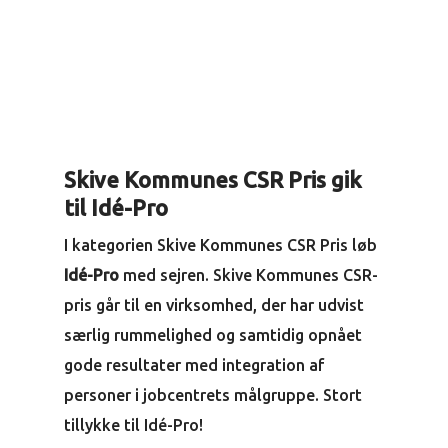
Skive Kommunes CSR Pris gik
til Idé-Pro
I kategorien Skive Kommunes CSR Pris løb
Idé-Pro
med sejren. Skive Kommunes CSR-
pris går til en virksomhed, der har udvist
særlig rummelighed og samtidig opnået
gode resultater med integration af
personer i jobcentrets målgruppe. Stort
tillykke til Idé-Pro!