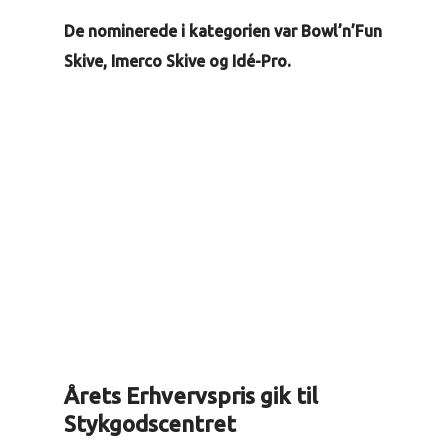
De nominerede i kategorien var Bowl’n’Fun
Skive, Imerco Skive og Idé-Pro.
Årets Erhvervspris gik til
Stykgodscentret