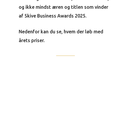
og ikke mindst æren og titlen som vinder
af Skive Business Awards 2025.
Nedenfor kan du se, hvem der løb med
årets priser.