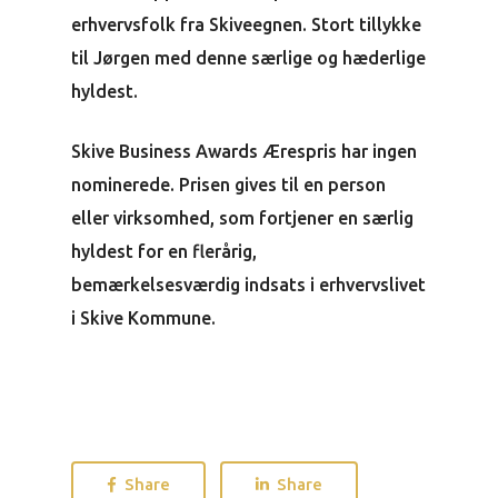
erhvervsfolk fra Skiveegnen. Stort tillykke
til Jørgen med denne særlige og hæderlige
hyldest.
Skive Business Awards Ærespris har ingen
nominerede. Prisen gives til en person
eller virksomhed, som fortjener en særlig
hyldest for en flerårig,
bemærkelsesværdig indsats i erhvervslivet
i Skive Kommune.
Share
Share