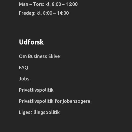
Man – Tors: kl. 8:00 – 16:00
Fredag: kl. 8:00 – 14:00
Udforsk
Om Business Skive
FAQ
Jobs
Privatlivspolitik
Privatlivspolitik for jobansøgere
Ligestillingspolitik