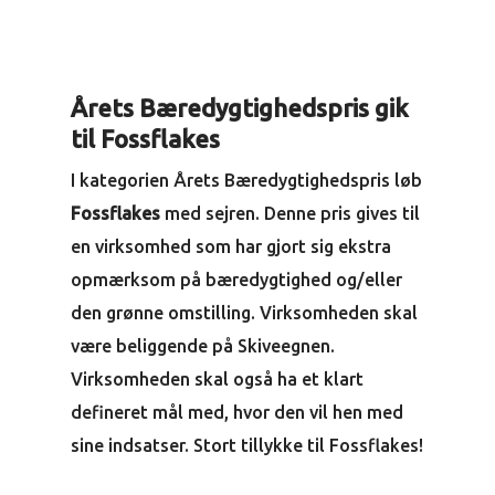
Årets Bæredygtighedspris gik
til Fossflakes
I kategorien Årets Bæredygtighedspris løb
Fossflakes
med sejren. Denne pris gives til
en virksomhed som har gjort sig ekstra
opmærksom på bæredygtighed og/eller
den grønne omstilling. Virksomheden skal
være beliggende på Skiveegnen.
Virksomheden skal også ha et klart
defineret mål med, hvor den vil hen med
sine indsatser. Stort tillykke til Fossflakes!