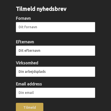
Tilmeld nyhedsbrev
Fornavn
Efternavn
Virksomhed
Email address