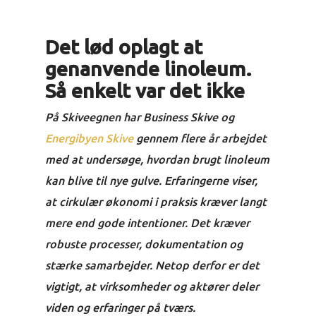
Det lød oplagt at
genanvende linoleum.
Så enkelt var det ikke
På Skiveegnen har Business Skive og
Energibyen Skive
gennem flere år arbejdet
med at undersøge, hvordan brugt linoleum
kan blive til nye gulve. Erfaringerne viser,
at cirkulær økonomi i praksis kræver langt
mere end gode intentioner. Det kræver
robuste processer, dokumentation og
stærke samarbejder. Netop derfor er det
vigtigt, at virksomheder og aktører deler
viden og erfaringer på tværs.