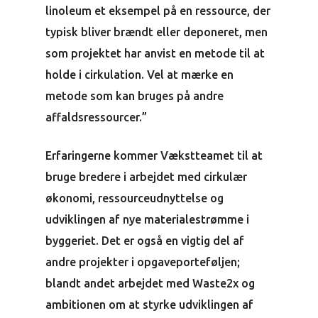
linoleum et eksempel på en ressource, der
typisk bliver brændt eller deponeret, men
som projektet har anvist en metode til at
holde i cirkulation. Vel at mærke en
metode som kan bruges på andre
affaldsressourcer.”
Erfaringerne kommer Vækstteamet til at
bruge bredere i arbejdet med cirkulær
økonomi, ressourceudnyttelse og
udviklingen af nye materialestrømme i
byggeriet. Det er også en vigtig del af
andre projekter i opgaveporteføljen;
blandt andet arbejdet med Waste2x og
ambitionen om at styrke udviklingen af