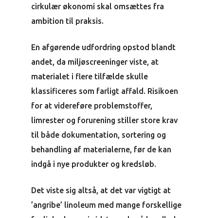
cirkulær økonomi skal omsættes fra
ambition til praksis.
En afgørende udfordring opstod blandt
andet, da miljøscreeninger viste, at
materialet i flere tilfælde skulle
klassificeres som farligt affald. Risikoen
for at videreføre problemstoffer,
limrester og forurening stiller store krav
til både dokumentation, sortering og
behandling af materialerne, før de kan
indgå i nye produkter og kredsløb.
Det viste sig altså, at det var vigtigt at
’angribe’ linoleum med mange forskellige