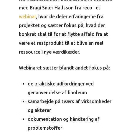
med Bragi Snær Hallsson fra reco i et
webinar
, hvor de deler erfaringerne fra
projektet og sætter fokus på, hvad der
konkret skal til for at flytte affald fra at
være et restprodukt til at blive en reel
ressource i nye værdikæder.
Webinaret sætter blandt andet fokus på:
de praktiske udfordringer ved
genanvendelse af linoleum
samarbejde på tværs af virksomheder
og aktører
dokumentation og håndtering af
problemstoffer