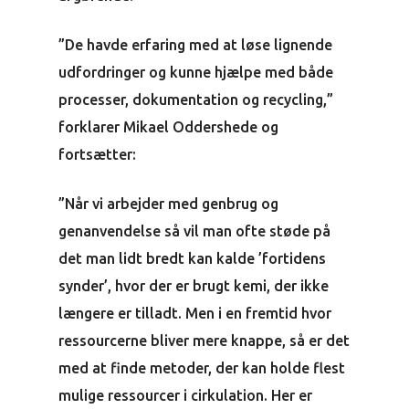
”De havde erfaring med at løse lignende
udfordringer og kunne hjælpe med både
processer, dokumentation og recycling,”
forklarer Mikael Oddershede og
fortsætter:
”Når vi arbejder med genbrug og
genanvendelse så vil man ofte støde på
det man lidt bredt kan kalde ’fortidens
synder’, hvor der er brugt kemi, der ikke
længere er tilladt. Men i en fremtid hvor
ressourcerne bliver mere knappe, så er det
med at finde metoder, der kan holde flest
mulige ressourcer i cirkulation. Her er