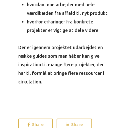
hvordan man arbejder med hele
værdikæden fra affald til nyt produkt
hvorfor erfaringer fra konkrete
projekter er vigtige at dele videre
Der er igennem projektet udarbejdet en
række guides som man håber kan give
inspiration til mange flere projekter, der
har til formål at bringe flere ressourcer i
cirkulation.
Share
Share