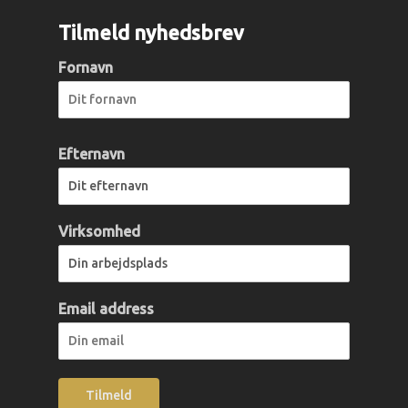
Tilmeld nyhedsbrev
Fornavn
Efternavn
Virksomhed
Email address