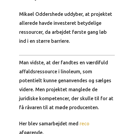
Mikael Oddershede uddyber, at projektet
allerede havde investeret betydelige
ressourcer, da arbejdet første gang løb
ind i en større barriere.
Man vidste, at der fandtes en værdifuld
affaldsressource i linoleum, som
potentielt kunne genanvendes og sælges
videre. Men projektet manglede de
juridiske kompetencer, der skulle til for at
få råvaren til at møde producenten.
Her blev samarbejdet med
reco
afgørende.