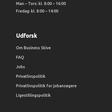
Man – Tors: kl. 8:00 – 16:00
Fredag: kl. 8:00 – 14:00
Udforsk
Om Business Skive
FAQ
Jobs
Privatlivspolitik
Privatlivspolitik for jobansøgere
Ligestillingspolitik