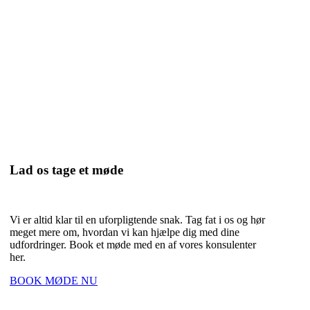
Lad os tage et møde
Vi er altid klar til en uforpligtende snak. Tag fat i os og hør
meget mere om, hvordan vi kan hjælpe dig med dine
udfordringer. Book et møde med en af vores konsulenter
her.
BOOK MØDE NU